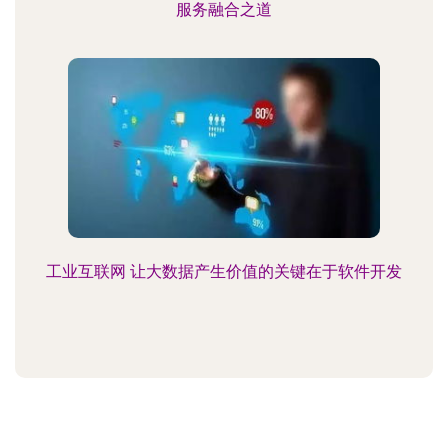
服务融合之道
工业互联网 让大数据产生价值的关键在于软件开发