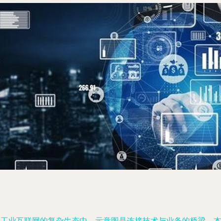
在工业互联网的复杂生态中，示意图是连接技术与业务的桥梁。