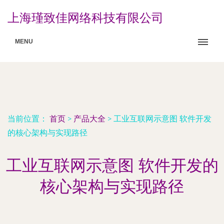
上海瑾致佳网络科技有限公司
MENU
当前位置：
首页
>
产品大全
>
工业互联网示意图 软件开发
的核心架构与实现路径
工业互联网示意图 软件开发的
核心架构与实现路径