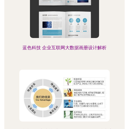
蓝色科技 企业互联网大数据画册设计解析