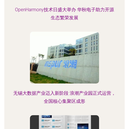
OpenHarmony技术日盛大举办 华秋电子助力开源
生态繁荣发展
无锡大数据产业迈入新阶段 浪潮产业园正式运营，
全国核心集聚区成形