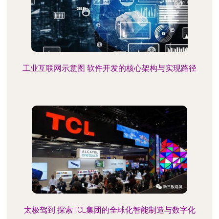
工业互联网示意图 软件开发的核心架构与实现路径
太极驾到 探索TCL集团的全球化智能制造与数字化