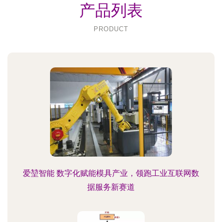
产品列表
PRODUCT
爱堃智能 数字化赋能模具产业，领跑工业互联网数
据服务新赛道