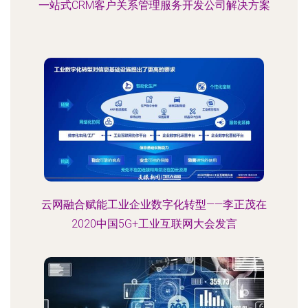
一站式CRM客户关系管理服务开发公司解决方案
云网融合赋能工业企业数字化转型——李正茂在
2020中国5G+工业互联网大会发言