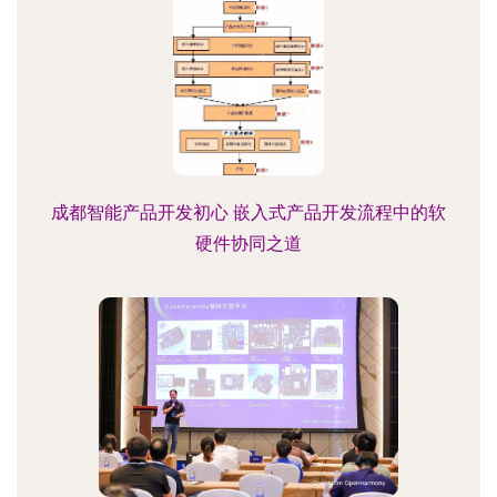
成都智能产品开发初心 嵌入式产品开发流程中的软
硬件协同之道