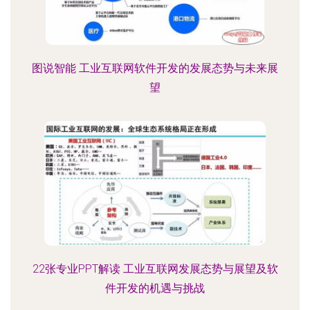
图说智能 工业互联网软件开发的发展态势与未来展
望
22张专业PPT解读 工业互联网发展态势与展望及软
件开发的机遇与挑战