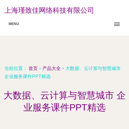
上海瑾致佳网络科技有限公司
MENU
当前位置：
首页
>
产品大全
>
大数据、云计算与智慧城市
企业服务课件PPT精选
大数据、云计算与智慧城市 企
业服务课件PPT精选