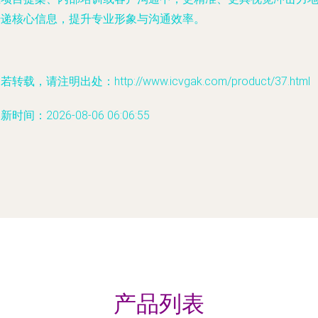
传递核心信息，提升专业形象与沟通效率。
若转载，请注明出处：http://www.icvgak.com/product/37.html
新时间：2026-08-06 06:06:55
产品列表