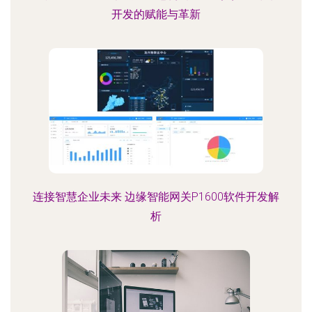
开发的赋能与革新
连接智慧企业未来 边缘智能网关P1600软件开发解
析