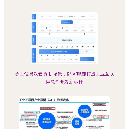
徐工信息汉云 深耕场景，以5G赋能打造工业互联
网软件开发新标杆