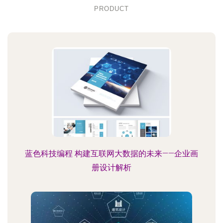
PRODUCT
蓝色科技编程 构建互联网大数据的未来——企业画
册设计解析