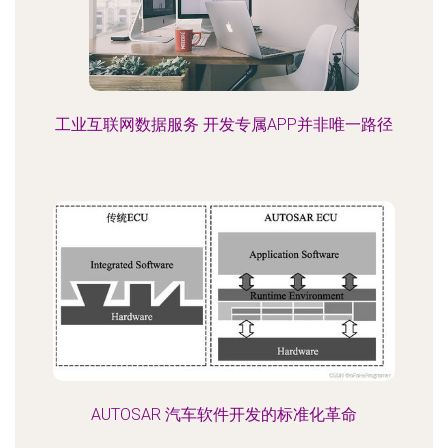
工业互联网数据服务 开发专属APP并非唯一路径
AUTOSAR 汽车软件开发的标准化革命