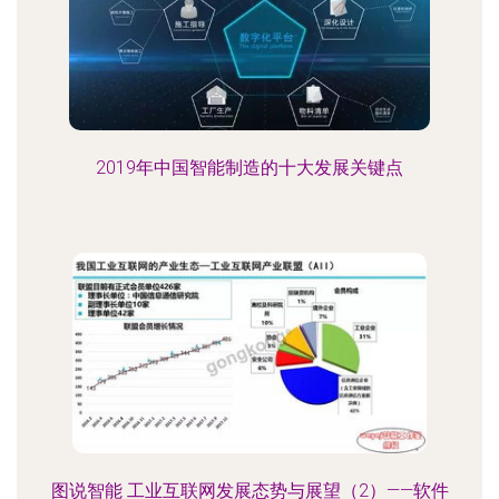
2019年中国智能制造的十大发展关键点
图说智能 工业互联网发展态势与展望（2）——软件