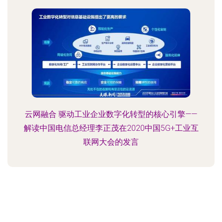
云网融合 驱动工业企业数字化转型的核心引擎——
解读中国电信总经理李正茂在2020中国5G+工业互
联网大会的发言