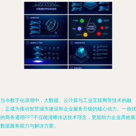
在当今数字化浪潮中，大数据、云计算与工业互联网等技术的融
合，正成为推动智慧城市建设和企业服务升级的核心动力。一份
质的商务通用PPT不仅能清晰传达技术理念，更能助力企业高效展
其数据服务能力与解决方案。